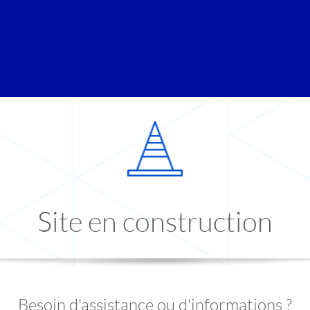
Site en construction
Besoin d'assistance ou d'informations ?