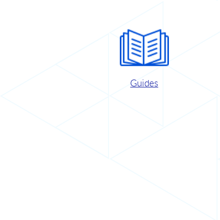
Guides