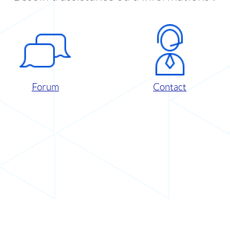
Forum
Contact