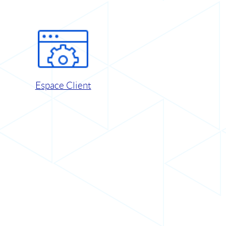
Espace Client